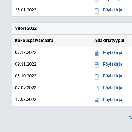
25.01.2023
Pöytäkirja
Vuosi 2022
Kokouspäivämäärä
Asiakirjatyyppi
07.12.2022
Pöytäkirja
09.11.2022
Pöytäkirja
05.10.2022
Pöytäkirja
07.09.2022
Pöytäkirja
17.08.2022
Pöytäkirja
©