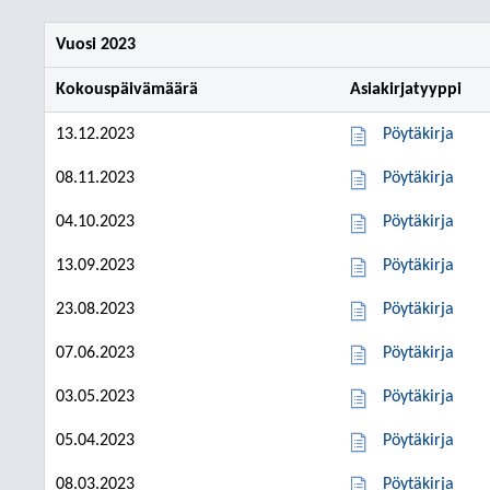
Vuosi 2023
Kokouspäivämäärä
Asiakirjatyyppi
13.12.2023
Pöytäkirja
08.11.2023
Pöytäkirja
04.10.2023
Pöytäkirja
13.09.2023
Pöytäkirja
23.08.2023
Pöytäkirja
07.06.2023
Pöytäkirja
03.05.2023
Pöytäkirja
05.04.2023
Pöytäkirja
08.03.2023
Pöytäkirja