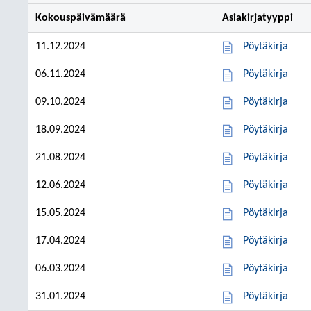
Kokouspäivämäärä
Asiakirjatyyppi
11.12.2024
Pöytäkirja
06.11.2024
Pöytäkirja
09.10.2024
Pöytäkirja
18.09.2024
Pöytäkirja
21.08.2024
Pöytäkirja
12.06.2024
Pöytäkirja
15.05.2024
Pöytäkirja
17.04.2024
Pöytäkirja
06.03.2024
Pöytäkirja
31.01.2024
Pöytäkirja