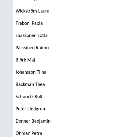
Wickström Laura
Fraboni Paola
Laaksonen Lotta
Pärssinen Raimo
Björk Maj
Johansson Tiina
Bäckman Thea
Schwartz Rolf
Peter Lindgren
Donner Benjamin
Öhman Petra