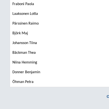
Fraboni Paola
Laaksonen Lotta
Pärssinen Raimo
Björk Maj
Johansson Tiina
Bäckman Thea
Niina Hemming
Donner Benjamin
Öhman Petra
©